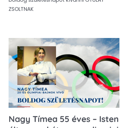
ZSOLTNAK
Nagy Tímea 55 éves – Isten