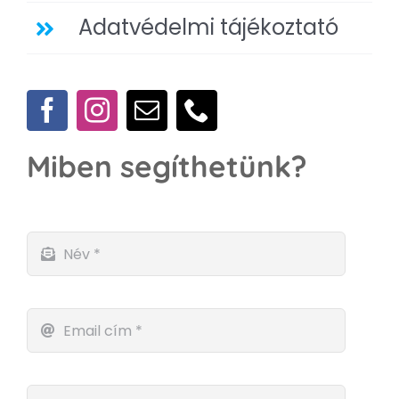
Adatvédelmi tájékoztató
Miben segíthetünk?