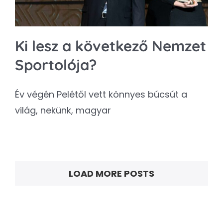
Ki lesz a következő Nemzet
Sportolója?
Év végén Pelétől vett könnyes búcsút a
világ, nekünk, magyar
LOAD MORE POSTS