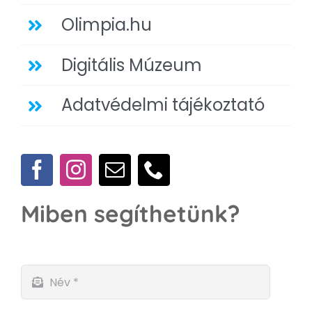
Olimpia.hu
Digitális Múzeum
Adatvédelmi tájékoztató
Miben segíthetünk?