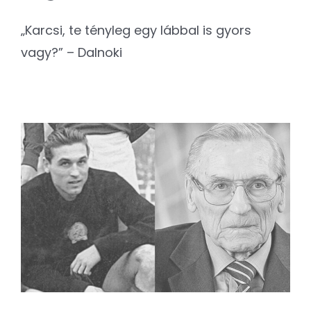
„Karcsi, te tényleg egy lábbal is gyors
vagy?” – Dalnoki