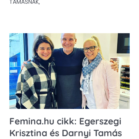
TAMÁSNAK,
Femina.hu cikk: Egerszegi
Krisztina és Darnyi Tamás