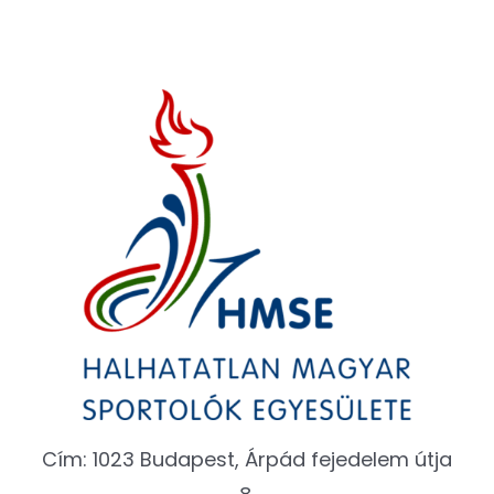
Cím: 1023 Budapest, Árpád fejedelem útja