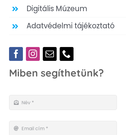
Digitális Múzeum
Adatvédelmi tájékoztató
Miben segíthetünk?