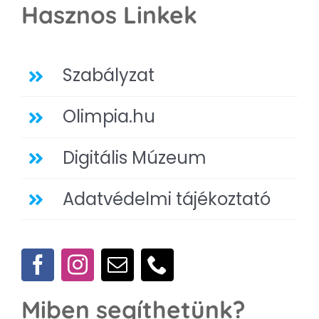
Hasznos Linkek
Szabályzat
Olimpia.hu
Digitális Múzeum
Adatvédelmi tájékoztató
Miben segíthetünk?