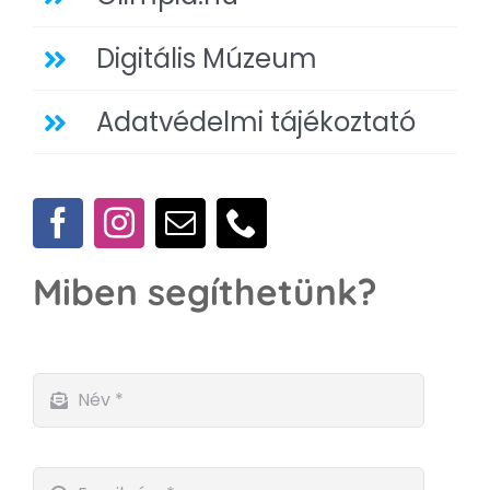
Digitális Múzeum
Adatvédelmi tájékoztató
Miben segíthetünk?