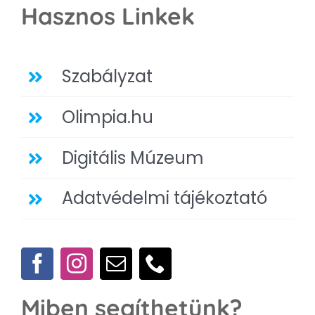
Hasznos Linkek
Szabályzat
Olimpia.hu
Digitális Múzeum
Adatvédelmi tájékoztató
Miben segíthetünk?