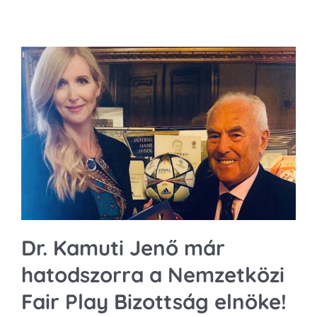
Dr. Kamuti Jenő már
hatodszorra a Nemzetközi
Fair Play Bizottság elnöke!