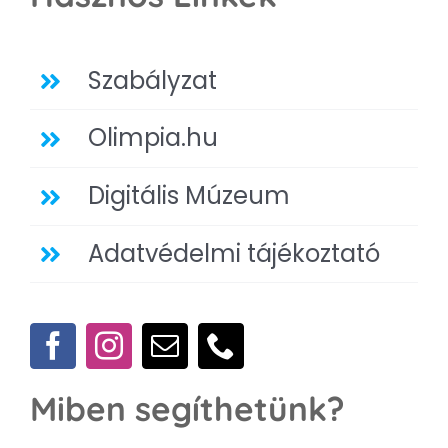
Szabályzat
Olimpia.hu
Digitális Múzeum
Adatvédelmi tájékoztató
Miben segíthetünk?