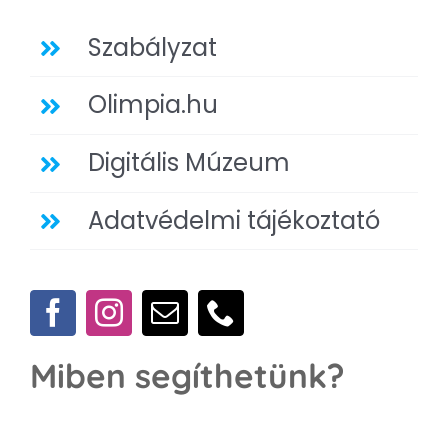
Szabályzat
Olimpia.hu
Digitális Múzeum
Adatvédelmi tájékoztató
Miben segíthetünk?