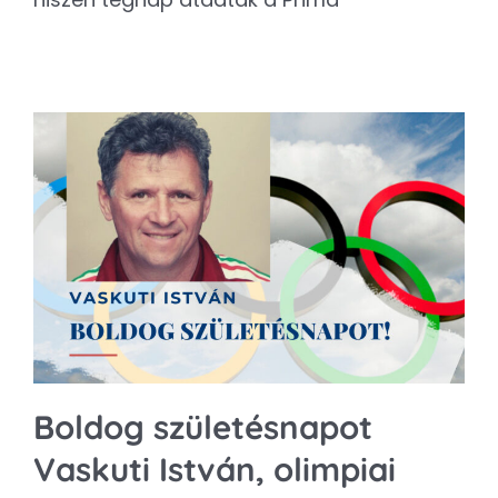
Boldog születésnapot
Vaskuti István, olimpiai