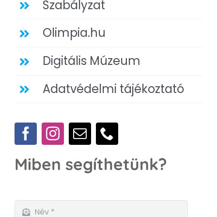
Szabályzat
Olimpia.hu
Digitális Múzeum
Adatvédelmi tájékoztató
Miben segíthetünk?