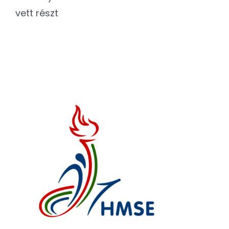
vett részt