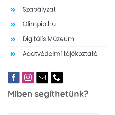
Szabályzat
Olimpia.hu
Digitális Múzeum
Adatvédelmi tájékoztató
Miben segíthetünk?