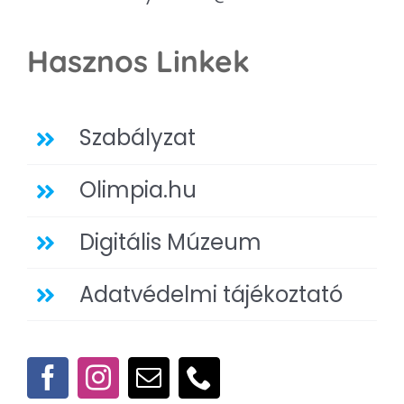
Hasznos Linkek
Szabályzat
Olimpia.hu
Digitális Múzeum
Adatvédelmi tájékoztató