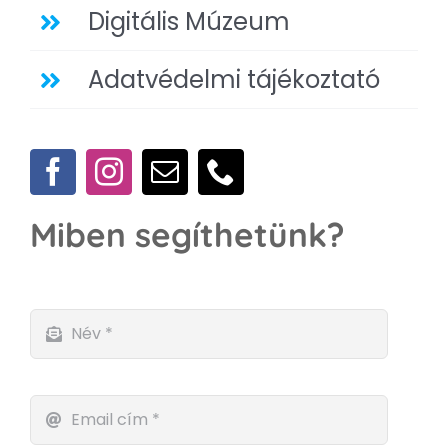
Digitális Múzeum
Adatvédelmi tájékoztató
Miben segíthetünk?