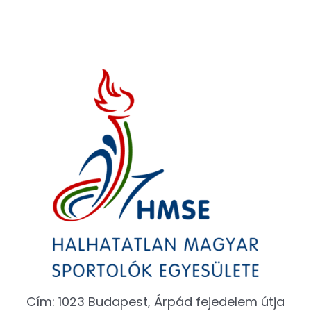
Cím: 1023 Budapest, Árpád fejedelem útja