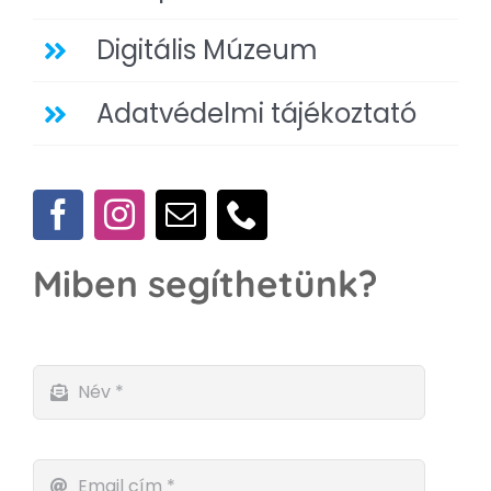
Digitális Múzeum
Adatvédelmi tájékoztató
Miben segíthetünk?