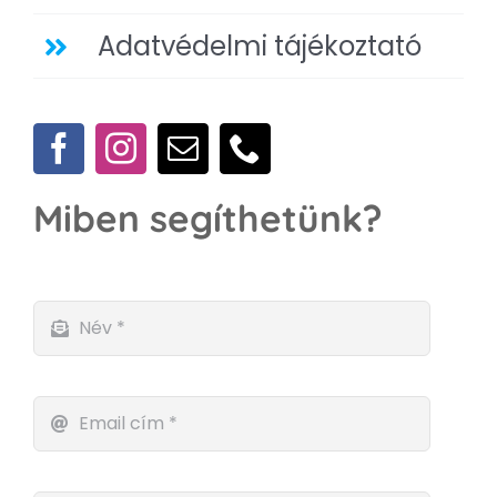
Adatvédelmi tájékoztató
Miben segíthetünk?