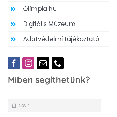
Olimpia.hu
Digitális Múzeum
Adatvédelmi tájékoztató
Miben segíthetünk?