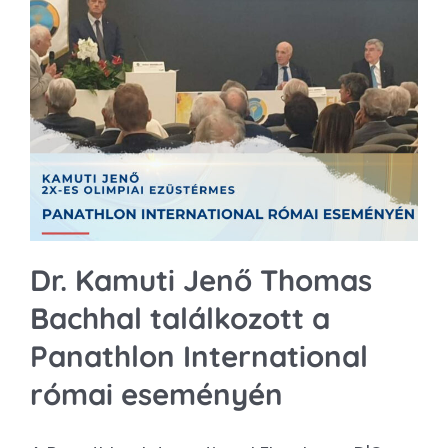
Dr. Kamuti Jenő Thomas
Bachhal találkozott a
Panathlon International
római eseményén