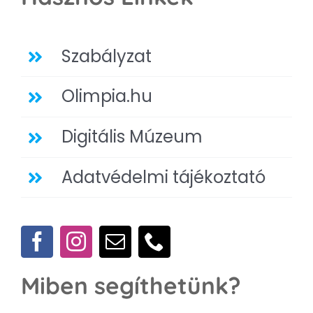
Szabályzat
Olimpia.hu
Digitális Múzeum
Adatvédelmi tájékoztató
Miben segíthetünk?