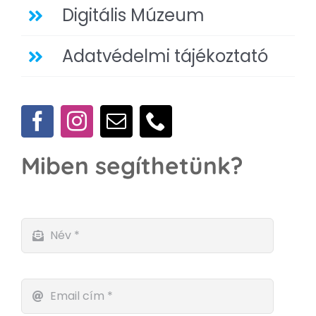
Digitális Múzeum
Adatvédelmi tájékoztató
Miben segíthetünk?