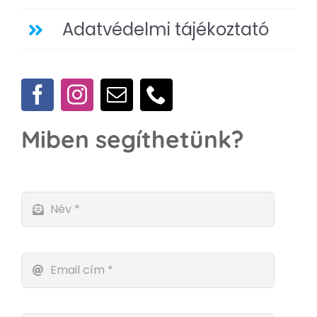
Adatvédelmi tájékoztató
Miben segíthetünk?