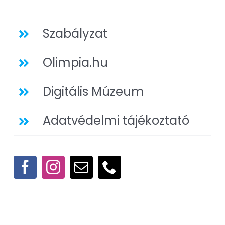
Szabályzat
Olimpia.hu
Digitális Múzeum
Adatvédelmi tájékoztató