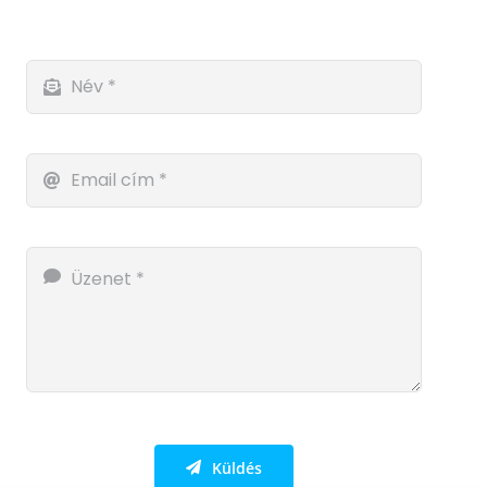
Küldés