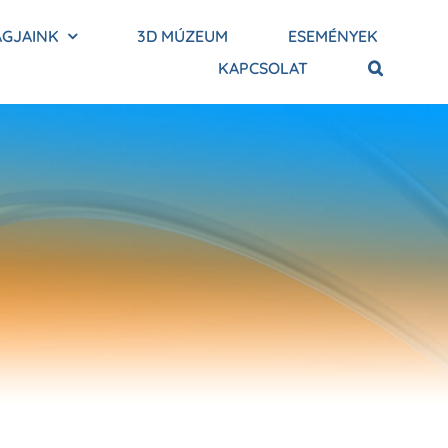
AGJAINK
3D MÚZEUM
ESEMÉNYEK
KAPCSOLAT