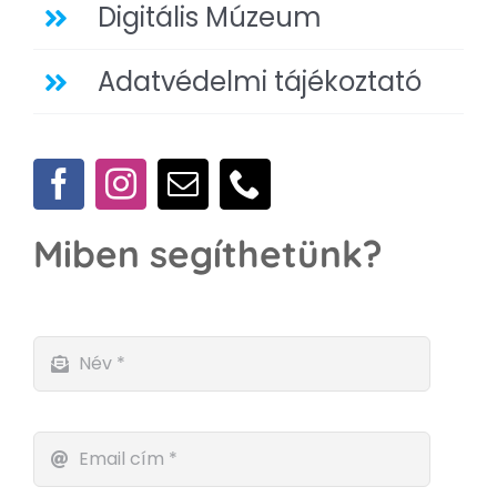
Digitális Múzeum
Adatvédelmi tájékoztató
Miben segíthetünk?