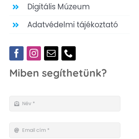
Digitális Múzeum
Adatvédelmi tájékoztató
Miben segíthetünk?