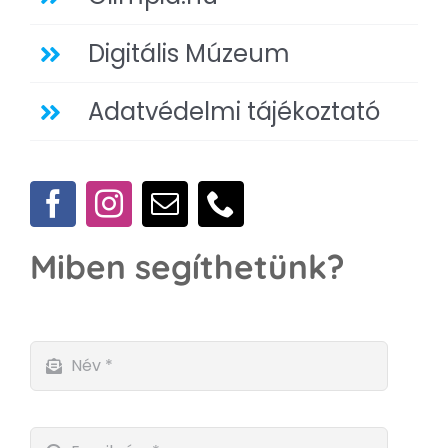
Digitális Múzeum
Adatvédelmi tájékoztató
Miben segíthetünk?