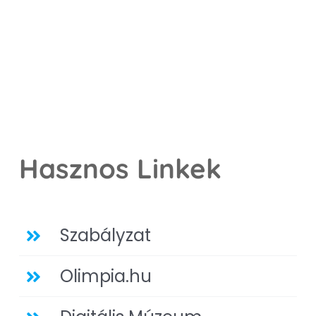
Hasznos Linkek
Szabályzat
Olimpia.hu