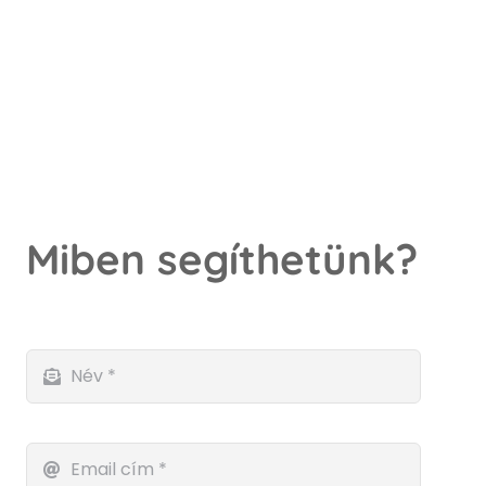
Miben segíthetünk?