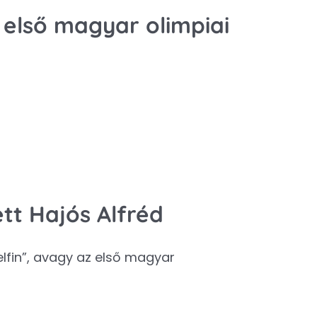
 első magyar olimpiai
tt Hajós Alfréd
fin”, avagy az első magyar