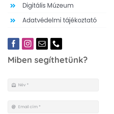
Digitális Múzeum
Adatvédelmi tájékoztató
Miben segíthetünk?