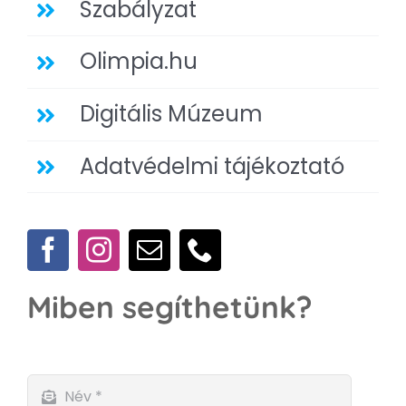
Szabályzat
Olimpia.hu
Digitális Múzeum
Adatvédelmi tájékoztató
Miben segíthetünk?