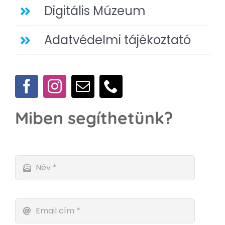
Digitális Múzeum
Adatvédelmi tájékoztató
Miben segíthetünk?