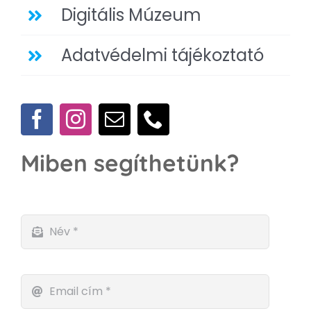
Digitális Múzeum
Adatvédelmi tájékoztató
Miben segíthetünk?