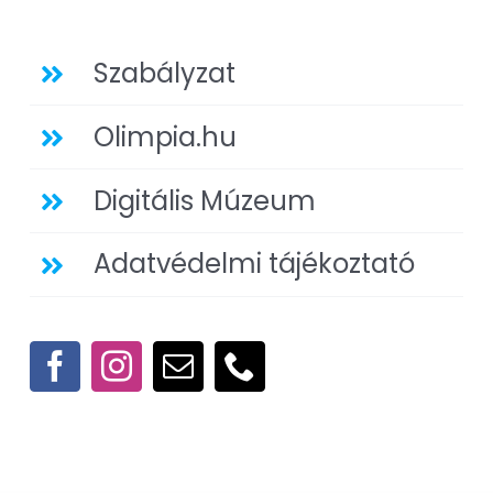
Szabályzat
Olimpia.hu
Digitális Múzeum
Adatvédelmi tájékoztató