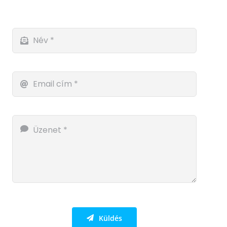
Küldés