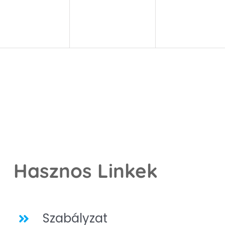
Hasznos Linkek
Szabályzat