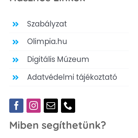
Szabályzat
Olimpia.hu
Digitális Múzeum
Adatvédelmi tájékoztató
Miben segíthetünk?