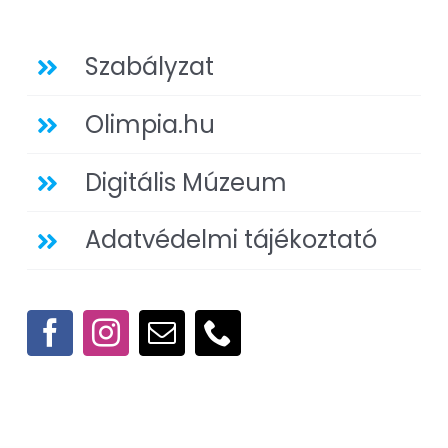
Szabályzat
Olimpia.hu
Digitális Múzeum
Adatvédelmi tájékoztató