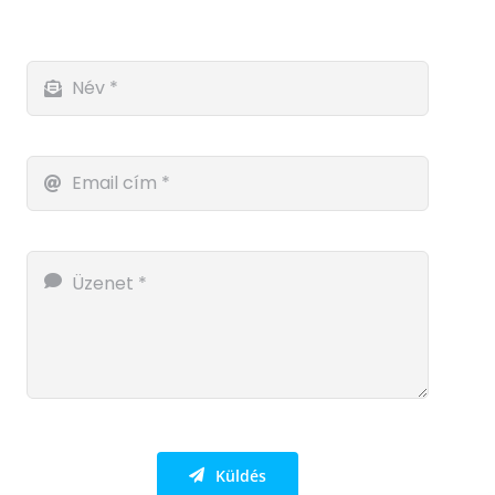
Küldés