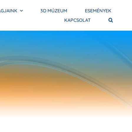
AGJAINK
3D MÚZEUM
ESEMÉNYEK
KAPCSOLAT