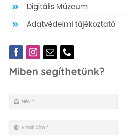
Digitális Múzeum
Adatvédelmi tájékoztató
Miben segíthetünk?