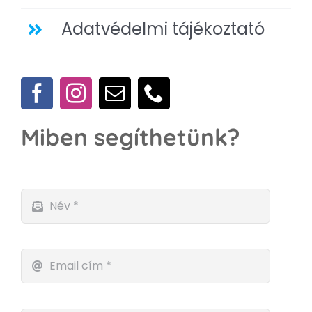
Adatvédelmi tájékoztató
Miben segíthetünk?