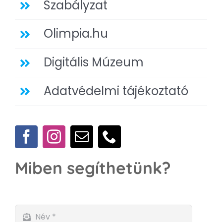
Szabályzat
Olimpia.hu
Digitális Múzeum
Adatvédelmi tájékoztató
Miben segíthetünk?