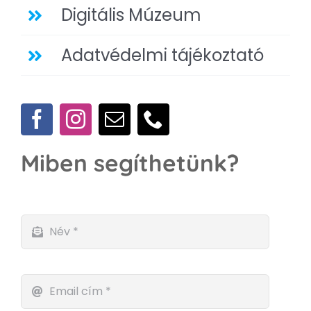
Digitális Múzeum
Adatvédelmi tájékoztató
Miben segíthetünk?