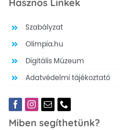
Hasznos Linkek
Szabályzat
Olimpia.hu
Digitális Múzeum
Adatvédelmi tájékoztató
Miben segíthetünk?