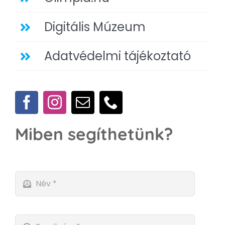
Digitális Múzeum
Adatvédelmi tájékoztató
Miben segíthetünk?