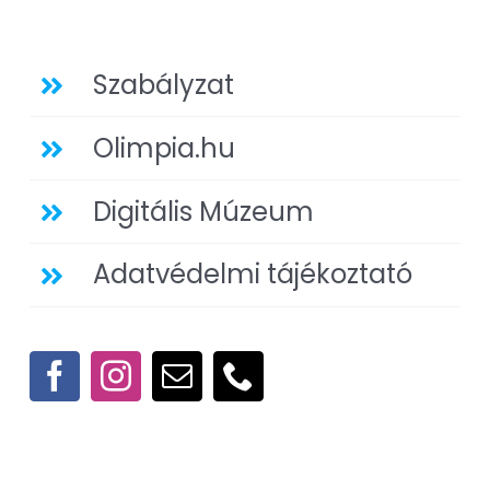
Szabályzat
Olimpia.hu
Digitális Múzeum
Adatvédelmi tájékoztató