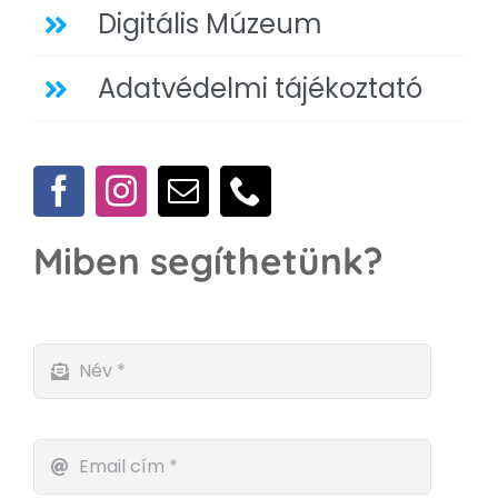
Digitális Múzeum
Adatvédelmi tájékoztató
Miben segíthetünk?