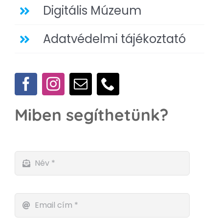
Digitális Múzeum
Adatvédelmi tájékoztató
Miben segíthetünk?