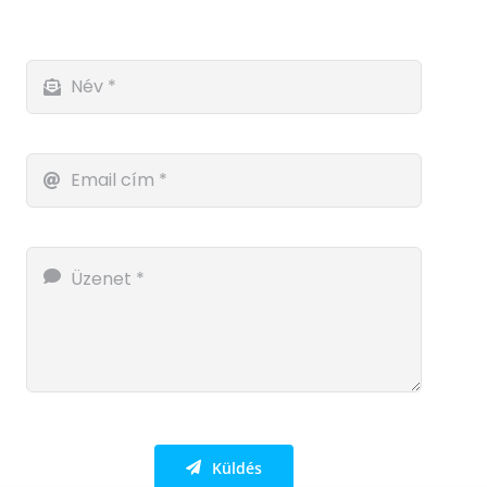
Küldés