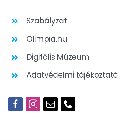
Szabályzat
Olimpia.hu
Digitális Múzeum
Adatvédelmi tájékoztató