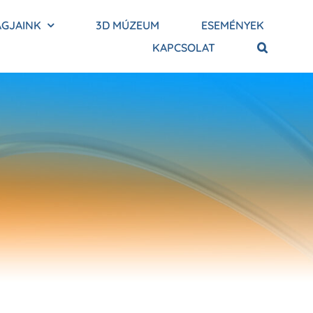
AGJAINK
3D MÚZEUM
ESEMÉNYEK
KAPCSOLAT