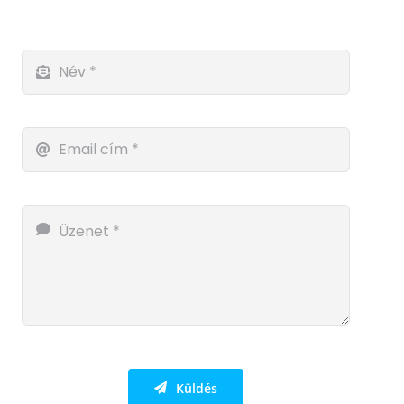
Küldés