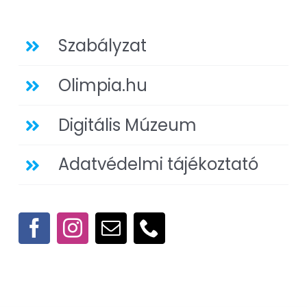
Szabályzat
Olimpia.hu
Digitális Múzeum
Adatvédelmi tájékoztató