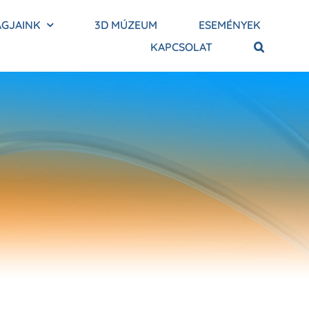
AGJAINK
3D MÚZEUM
ESEMÉNYEK
KAPCSOLAT