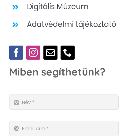
Digitális Múzeum
Adatvédelmi tájékoztató
Miben segíthetünk?