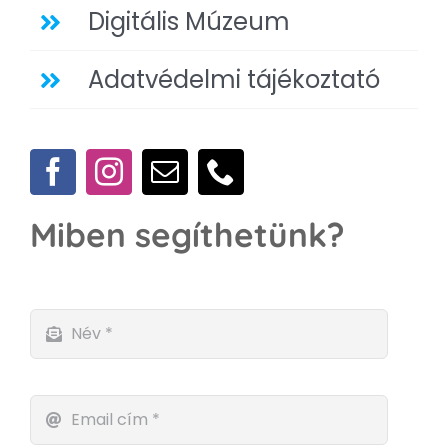
Digitális Múzeum
Adatvédelmi tájékoztató
Miben segíthetünk?