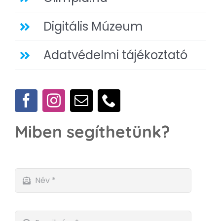
Digitális Múzeum
Adatvédelmi tájékoztató
Miben segíthetünk?