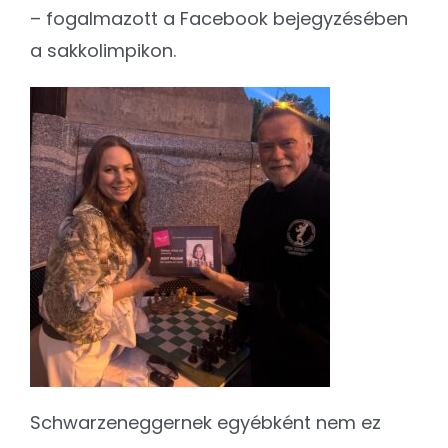
– fogalmazott a Facebook bejegyzésében
a sakkolimpikon.
Schwarzeneggernek egyébként nem ez