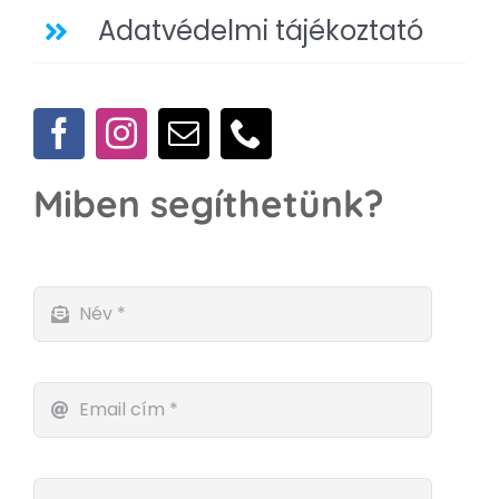
Adatvédelmi tájékoztató
Miben segíthetünk?