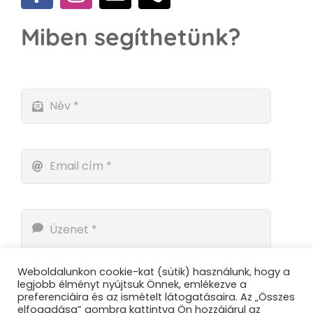
Miben segíthetünk?
Weboldalunkon cookie-kat (sütik) használunk, hogy a
legjobb élményt nyújtsuk Önnek, emlékezve a
preferenciáira és az ismételt látogatásaira. Az „Összes
elfogadása” gombra kattintva Ön hozzájárul az