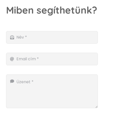
Miben segíthetünk?