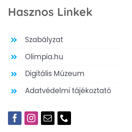
Hasznos Linkek
Szabályzat
Olimpia.hu
Digitális Múzeum
Adatvédelmi tájékoztató