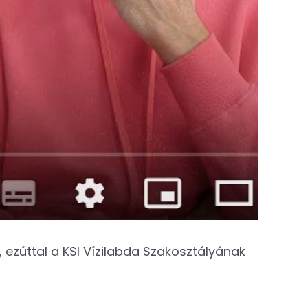
, ezúttal a KSI Vízilabda Szakosztályának